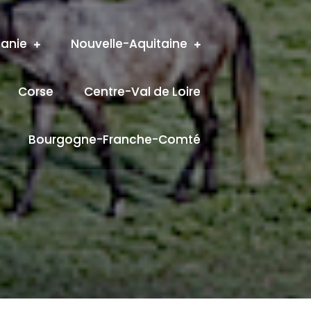
tanie
Nouvelle-Aquitaine
Corse
Centre-Val de Loire
Bourgogne-Franche-Comté