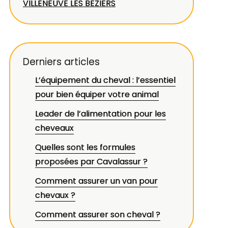
VILLENEUVE LES BEZIERS
Derniers articles
L’équipement du cheval : l’essentiel
pour bien équiper votre animal
Leader de l’alimentation pour les
cheveaux
Quelles sont les formules
proposées par Cavalassur ?
Comment assurer un van pour
chevaux ?
Comment assurer son cheval ?