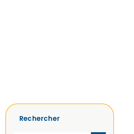
Rechercher