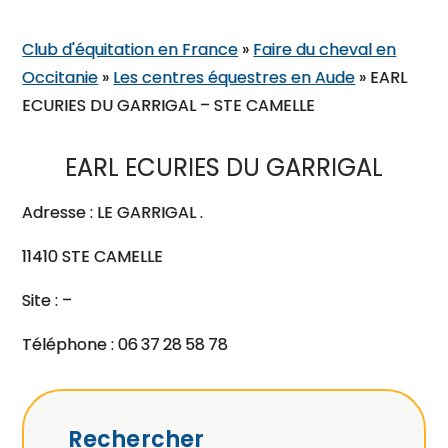
Club d'équitation en France
»
Faire du cheval en
Occitanie
»
Les centres équestres en Aude
»
EARL
ECURIES DU GARRIGAL – STE CAMELLE
EARL ECURIES DU GARRIGAL
Adresse : LE GARRIGAL .
11410 STE CAMELLE
Site : –
Téléphone : 06 37 28 58 78
Rechercher