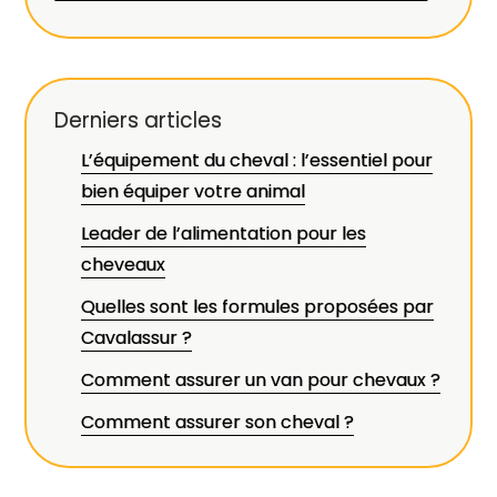
Derniers articles
L’équipement du cheval : l’essentiel pour
bien équiper votre animal
Leader de l’alimentation pour les
cheveaux
Quelles sont les formules proposées par
Cavalassur ?
Comment assurer un van pour chevaux ?
Comment assurer son cheval ?