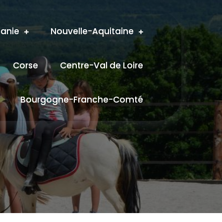
tanie
Nouvelle-Aquitaine
Corse
Centre-Val de Loire
Bourgogne-Franche-Comté