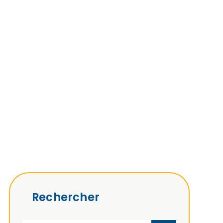
Rechercher