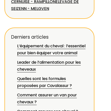
CERNUISE - RAMPILLON
ELEVAGE DE
SEIZENN - MELGVEN
Derniers articles
L’équipement du cheval : l’essentiel
pour bien équiper votre animal
Leader de l’alimentation pour les
cheveaux
Quelles sont les formules
proposées par Cavalassur ?
Comment assurer un van pour
chevaux ?