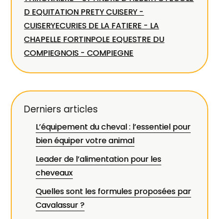
D EQUITATION PRETY CUISERY -
CUISERY
ECURIES DE LA FATIERE - LA
CHAPELLE FORTIN
POLE EQUESTRE DU
COMPIEGNOIS - COMPIEGNE
Derniers articles
L’équipement du cheval : l’essentiel pour
bien équiper votre animal
Leader de l’alimentation pour les
cheveaux
Quelles sont les formules proposées par
Cavalassur ?