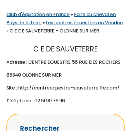
Club d'équitation en France
»
Faire du cheval en
Pays de la Loire
»
Les centres équestres en Vendée
»
C E DE SAUVETERRE – OLONNE SUR MER
C E DE SAUVETERRE
Adresse : CENTRE EQUESTRE 56 RUE DES ROCHERS
85340 OLONNE SUR MER
Site : http://centreequestre-sauveterre.ffe.com/
Téléphone : 02 51 90 76 96
Rechercher