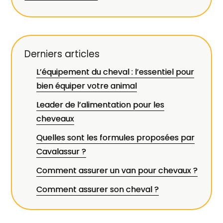
Derniers articles
L’équipement du cheval : l’essentiel pour
bien équiper votre animal
Leader de l’alimentation pour les
cheveaux
Quelles sont les formules proposées par
Cavalassur ?
Comment assurer un van pour chevaux ?
Comment assurer son cheval ?