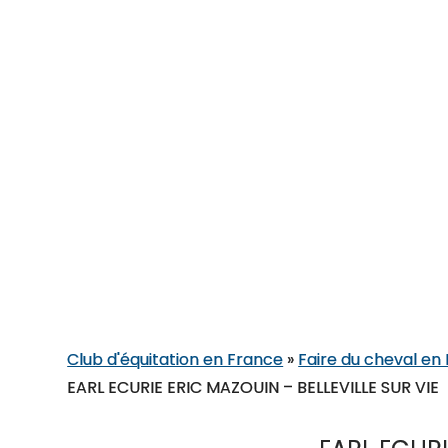
Club d'équitation en France
»
Faire du cheval en 
EARL ECURIE ERIC MAZOUIN – BELLEVILLE SUR VIE