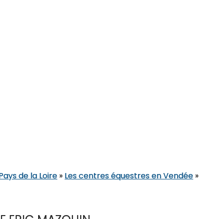
Pays de la Loire
»
Les centres équestres en Vendée
»