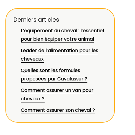
Derniers articles
L’équipement du cheval : l’essentiel
pour bien équiper votre animal
Leader de l’alimentation pour les
cheveaux
Quelles sont les formules
proposées par Cavalassur ?
Comment assurer un van pour
chevaux ?
Comment assurer son cheval ?