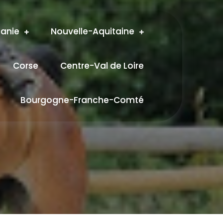
tanie
Nouvelle-Aquitaine
Corse
Centre-Val de Loire
Bourgogne-Franche-Comté