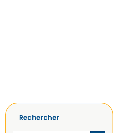
Rechercher