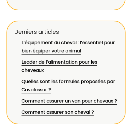
Derniers articles
L’équipement du cheval : l’essentiel pour
bien équiper votre animal
Leader de l’alimentation pour les
cheveaux
Quelles sont les formules proposées par
Cavalassur ?
Comment assurer un van pour chevaux ?
Comment assurer son cheval ?