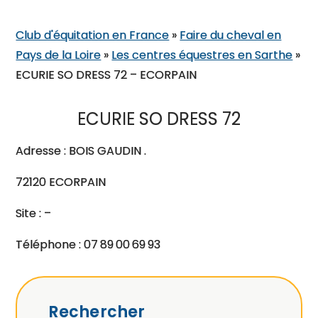
Club d'équitation en France
»
Faire du cheval en
Pays de la Loire
»
Les centres équestres en Sarthe
»
ECURIE SO DRESS 72 – ECORPAIN
ECURIE SO DRESS 72
Adresse : BOIS GAUDIN .
72120 ECORPAIN
Site : –
Téléphone : 07 89 00 69 93
Rechercher