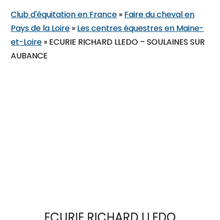
Club d'équitation en France
»
Faire du cheval en
Pays de la Loire
»
Les centres équestres en Maine-
et-Loire
»
ECURIE RICHARD LLEDO – SOULAINES SUR
AUBANCE
ECURIE RICHARD LLEDO