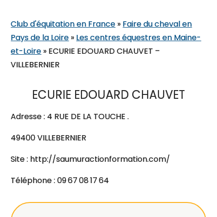
Club d'équitation en France
»
Faire du cheval en
Pays de la Loire
»
Les centres équestres en Maine-
et-Loire
»
ECURIE EDOUARD CHAUVET –
VILLEBERNIER
ECURIE EDOUARD CHAUVET
Adresse : 4 RUE DE LA TOUCHE .
49400 VILLEBERNIER
Site : http://saumuractionformation.com/
Téléphone : 09 67 08 17 64