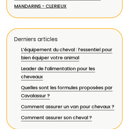
MANDARINS - CLERIEUX
Derniers articles
L’équipement du cheval : l’essentiel pour
bien équiper votre animal
Leader de l’alimentation pour les
cheveaux
Quelles sont les formules proposées par
Cavalassur ?
Comment assurer un van pour chevaux ?
Comment assurer son cheval ?