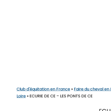
Club d'équitation en France
»
Faire du cheval en 
Loire
»
ECURIE DE CE – LES PONTS DE CE