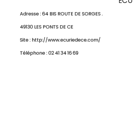
ECU
Adresse : 64 BIS ROUTE DE SORGES .
49130 LES PONTS DE CE
Site : http://www.ecuriedece.com/
Téléphone : 02 41 34 16 69