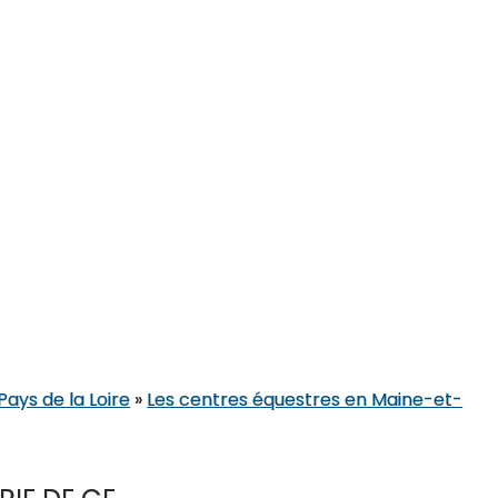
Pays de la Loire
»
Les centres équestres en Maine-et-