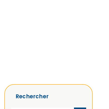
Rechercher