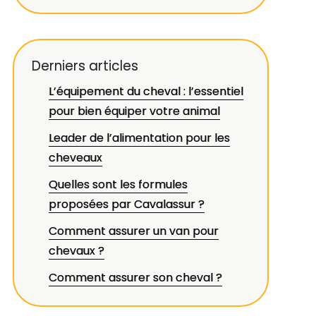
Derniers articles
L’équipement du cheval : l’essentiel
pour bien équiper votre animal
Leader de l’alimentation pour les
cheveaux
Quelles sont les formules
proposées par Cavalassur ?
Comment assurer un van pour
chevaux ?
Comment assurer son cheval ?