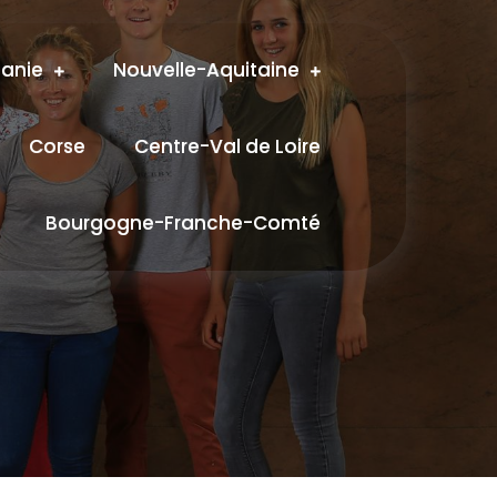
tanie
Nouvelle-Aquitaine
Corse
Centre-Val de Loire
Bourgogne-Franche-Comté