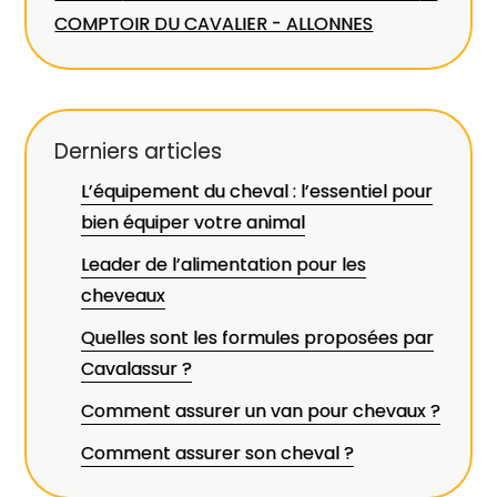
COMPTOIR DU CAVALIER - ALLONNES
Derniers articles
L’équipement du cheval : l’essentiel pour
bien équiper votre animal
Leader de l’alimentation pour les
cheveaux
Quelles sont les formules proposées par
Cavalassur ?
Comment assurer un van pour chevaux ?
Comment assurer son cheval ?