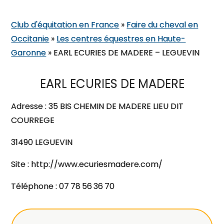
Club d'équitation en France
»
Faire du cheval en
Occitanie
»
Les centres équestres en Haute-
Garonne
»
EARL ECURIES DE MADERE – LEGUEVIN
EARL ECURIES DE MADERE
Adresse : 35 BIS CHEMIN DE MADERE LIEU DIT
COURREGE
31490 LEGUEVIN
Site : http://www.ecuriesmadere.com/
Téléphone : 07 78 56 36 70