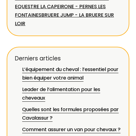
EQUESTRE LA CAPEIRONE - PERNES LES
FONTAINES
BRUERE JUMP - LA BRUERE SUR
LOIR
Derniers articles
L’équipement du cheval : l’essentiel pour
bien équiper votre animal
Leader de l’alimentation pour les
cheveaux
Quelles sont les formules proposées par
Cavalassur ?
Comment assurer un van pour chevaux ?