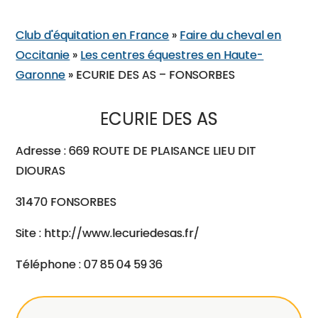
Club d'équitation en France
»
Faire du cheval en
Occitanie
»
Les centres équestres en Haute-
Garonne
»
ECURIE DES AS – FONSORBES
ECURIE DES AS
Adresse : 669 ROUTE DE PLAISANCE LIEU DIT
DIOURAS
31470 FONSORBES
Site : http://www.lecuriedesas.fr/
Téléphone : 07 85 04 59 36