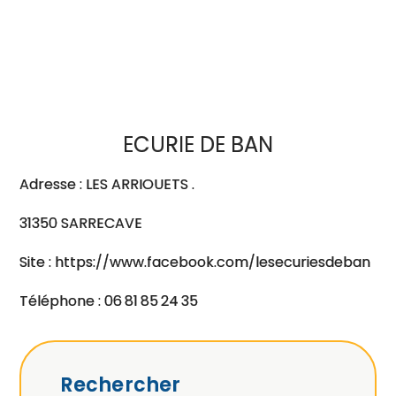
ECURIE DE BAN
Adresse : LES ARRIOUETS .
31350 SARRECAVE
Site : https://www.facebook.com/lesecuriesdeban
Téléphone : 06 81 85 24 35
Rechercher