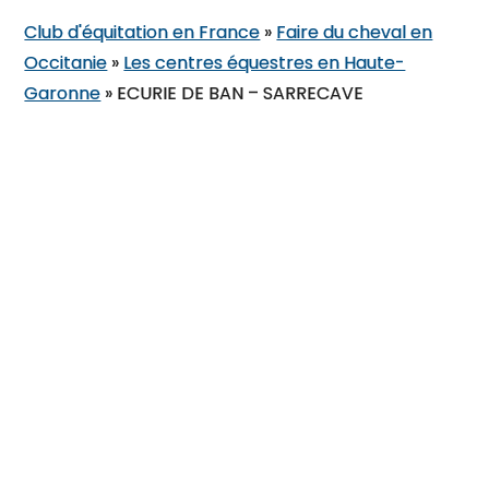
Club d'équitation en France
»
Faire du cheval en
Occitanie
»
Les centres équestres en Haute-
Garonne
»
ECURIE DE BAN – SARRECAVE