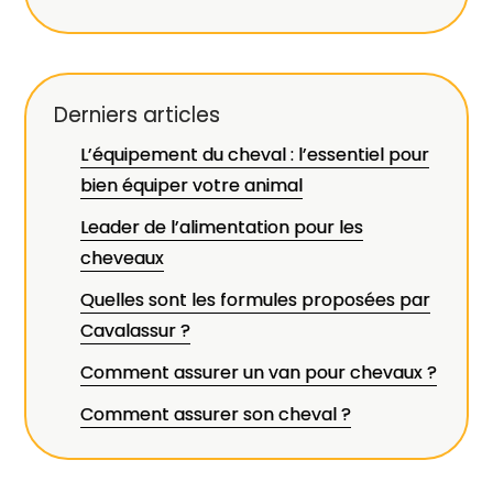
Derniers articles
L’équipement du cheval : l’essentiel pour
bien équiper votre animal
Leader de l’alimentation pour les
cheveaux
Quelles sont les formules proposées par
Cavalassur ?
Comment assurer un van pour chevaux ?
Comment assurer son cheval ?