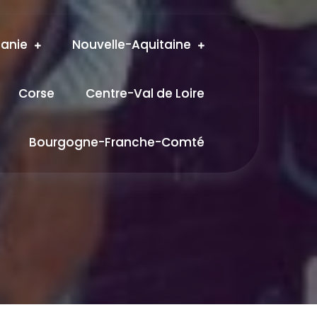
tanie
Nouvelle-Aquitaine
Corse
Centre-Val de Loire
Bourgogne-Franche-Comté