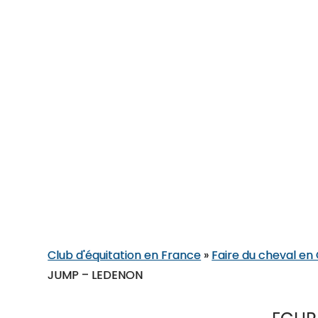
Club d'équitation en France
»
Faire du cheval en
JUMP – LEDENON