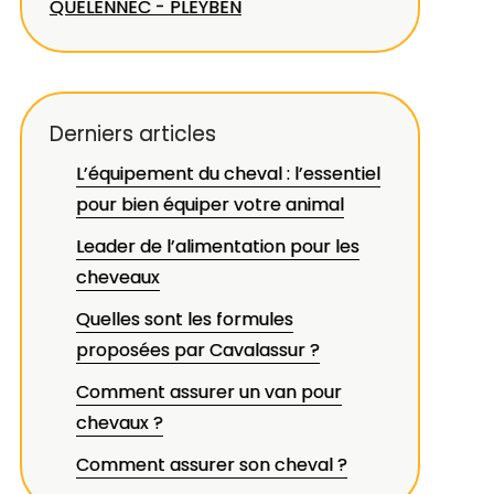
QUELENNEC - PLEYBEN
Derniers articles
L’équipement du cheval : l’essentiel
pour bien équiper votre animal
Leader de l’alimentation pour les
cheveaux
Quelles sont les formules
proposées par Cavalassur ?
Comment assurer un van pour
chevaux ?
Comment assurer son cheval ?