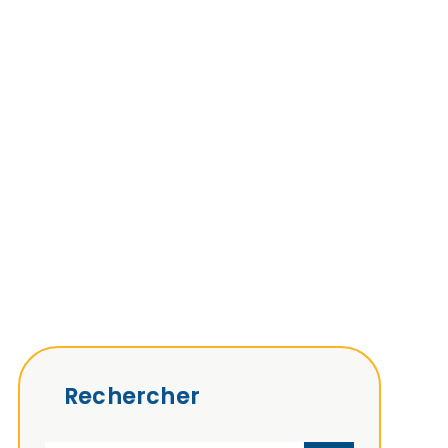
Rechercher