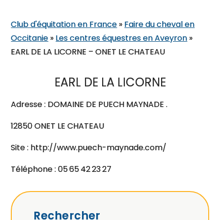
Club d'équitation en France
»
Faire du cheval en
Occitanie
»
Les centres équestres en Aveyron
»
EARL DE LA LICORNE – ONET LE CHATEAU
EARL DE LA LICORNE
Adresse : DOMAINE DE PUECH MAYNADE .
12850 ONET LE CHATEAU
Site : http://www.puech-maynade.com/
Téléphone : 05 65 42 23 27
Rechercher