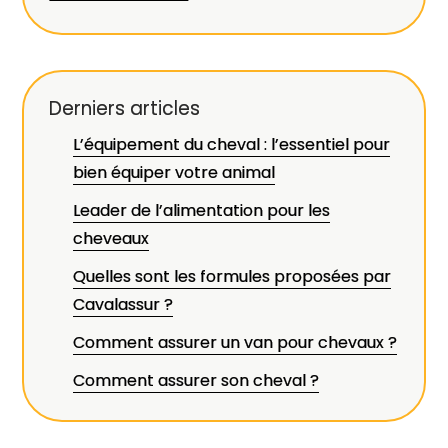
Derniers articles
L’équipement du cheval : l’essentiel pour
bien équiper votre animal
Leader de l’alimentation pour les
cheveaux
Quelles sont les formules proposées par
Cavalassur ?
Comment assurer un van pour chevaux ?
Comment assurer son cheval ?