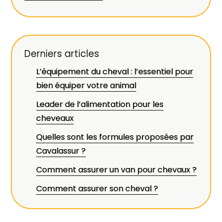
Derniers articles
L’équipement du cheval : l’essentiel pour
bien équiper votre animal
Leader de l’alimentation pour les
cheveaux
Quelles sont les formules proposées par
Cavalassur ?
Comment assurer un van pour chevaux ?
Comment assurer son cheval ?