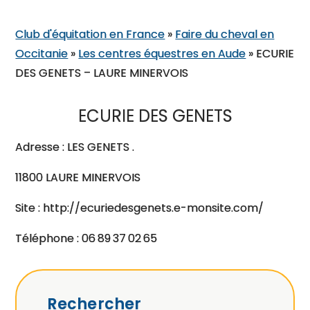
Club d'équitation en France
»
Faire du cheval en
Occitanie
»
Les centres équestres en Aude
»
ECURIE
DES GENETS – LAURE MINERVOIS
ECURIE DES GENETS
Adresse : LES GENETS .
11800 LAURE MINERVOIS
Site : http://ecuriedesgenets.e-monsite.com/
Téléphone : 06 89 37 02 65
Rechercher