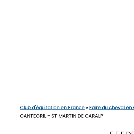
Club d'équitation en France
»
Faire du cheval en
CANTEGRIL – ST MARTIN DE CARALP