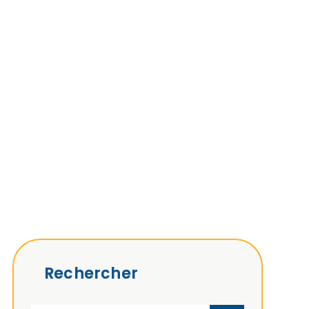
Rechercher