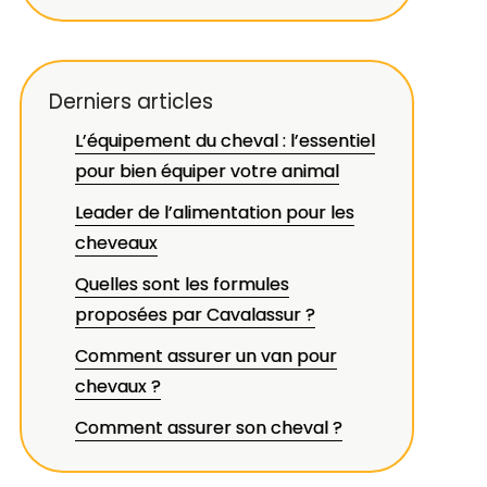
Derniers articles
L’équipement du cheval : l’essentiel
pour bien équiper votre animal
Leader de l’alimentation pour les
cheveaux
Quelles sont les formules
proposées par Cavalassur ?
Comment assurer un van pour
chevaux ?
Comment assurer son cheval ?