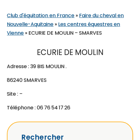
Club d'équitation en France
»
Faire du cheval en
Nouvelle-Aquitaine
»
Les centres équestres en
Vienne
»
ECURIE DE MOULIN – SMARVES
ECURIE DE MOULIN
Adresse : 39 BIS MOULIN .
86240 SMARVES
Site : –
Téléphone : 06 76 54 17 26
Rechercher