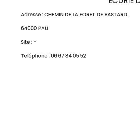
ECURIE 
Adresse : CHEMIN DE LA FORET DE BASTARD .
64000 PAU
Site : –
Téléphone : 06 67 84 05 52