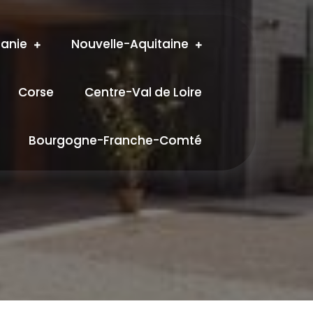
tanie
Nouvelle-Aquitaine
Corse
Centre-Val de Loire
Bourgogne-Franche-Comté