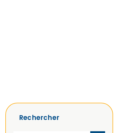
Rechercher