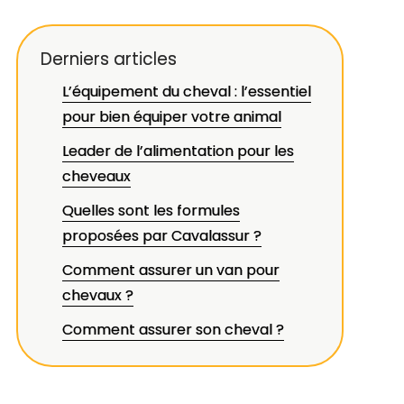
Derniers articles
L’équipement du cheval : l’essentiel
pour bien équiper votre animal
Leader de l’alimentation pour les
cheveaux
Quelles sont les formules
proposées par Cavalassur ?
Comment assurer un van pour
chevaux ?
Comment assurer son cheval ?