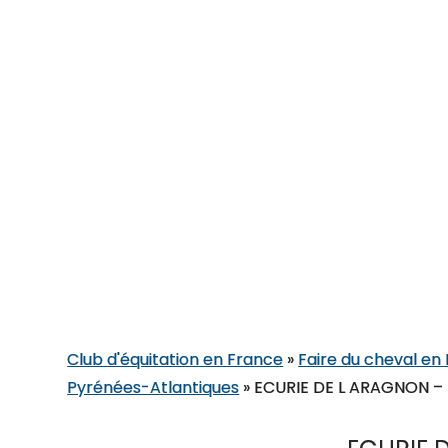
Club d'équitation en France
»
Faire du cheval en
Pyrénées-Atlantiques
»
ECURIE DE L ARAGNON –