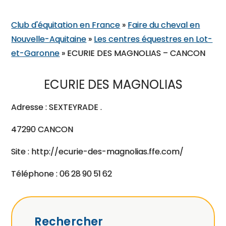
Club d'équitation en France
»
Faire du cheval en
Nouvelle-Aquitaine
»
Les centres équestres en Lot-
et-Garonne
»
ECURIE DES MAGNOLIAS – CANCON
ECURIE DES MAGNOLIAS
Adresse : SEXTEYRADE .
47290 CANCON
Site : http://ecurie-des-magnolias.ffe.com/
Téléphone : 06 28 90 51 62
Rechercher