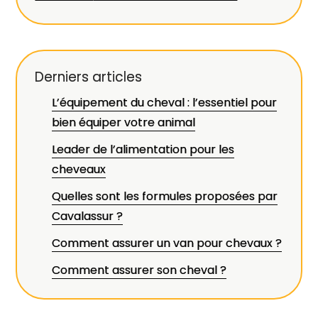
Derniers articles
L’équipement du cheval : l’essentiel pour
bien équiper votre animal
Leader de l’alimentation pour les
cheveaux
Quelles sont les formules proposées par
Cavalassur ?
Comment assurer un van pour chevaux ?
Comment assurer son cheval ?