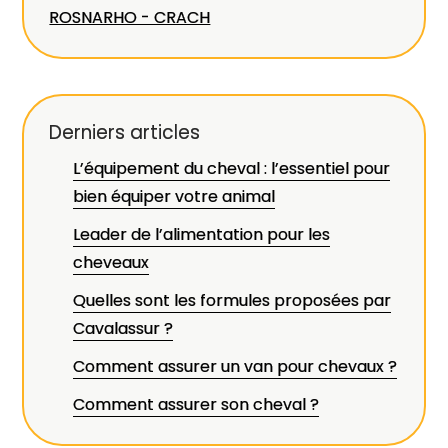
ROSNARHO - CRACH
Derniers articles
L’équipement du cheval : l’essentiel pour
bien équiper votre animal
Leader de l’alimentation pour les
cheveaux
Quelles sont les formules proposées par
Cavalassur ?
Comment assurer un van pour chevaux ?
Comment assurer son cheval ?