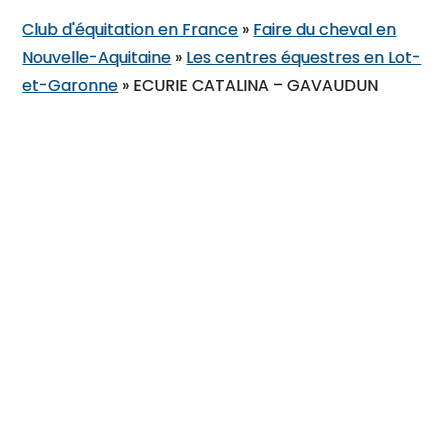
Club d'équitation en France
»
Faire du cheval en
Nouvelle-Aquitaine
»
Les centres équestres en Lot-
et-Garonne
»
ECURIE CATALINA – GAVAUDUN