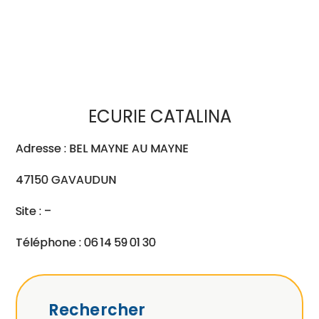
ECURIE CATALINA
Adresse : BEL MAYNE AU MAYNE
47150 GAVAUDUN
Site : –
Téléphone : 06 14 59 01 30
Rechercher