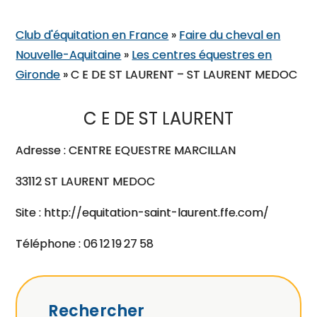
Club d'équitation en France
»
Faire du cheval en
Nouvelle-Aquitaine
»
Les centres équestres en
Gironde
»
C E DE ST LAURENT – ST LAURENT MEDOC
C E DE ST LAURENT
Adresse : CENTRE EQUESTRE MARCILLAN
33112 ST LAURENT MEDOC
Site : http://equitation-saint-laurent.ffe.com/
Téléphone : 06 12 19 27 58
Rechercher