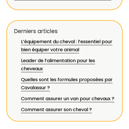
Derniers articles
L’équipement du cheval : l’essentiel pour
bien équiper votre animal
Leader de l’alimentation pour les
cheveaux
Quelles sont les formules proposées par
Cavalassur ?
Comment assurer un van pour chevaux ?
Comment assurer son cheval ?