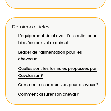
Derniers articles
L’équipement du cheval : l’essentiel pour
bien équiper votre animal
Leader de l’alimentation pour les
cheveaux
Quelles sont les formules proposées par
Cavalassur ?
Comment assurer un van pour chevaux ?
Comment assurer son cheval ?