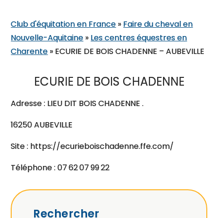
Club d'équitation en France
»
Faire du cheval en
Nouvelle-Aquitaine
»
Les centres équestres en
Charente
»
ECURIE DE BOIS CHADENNE – AUBEVILLE
ECURIE DE BOIS CHADENNE
Adresse : LIEU DIT BOIS CHADENNE .
16250 AUBEVILLE
Site : https://ecurieboischadenne.ffe.com/
Téléphone : 07 62 07 99 22
Rechercher