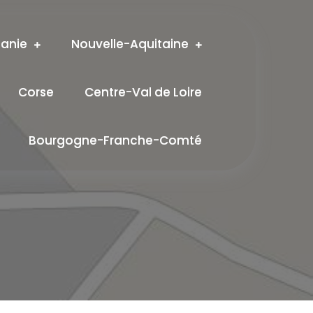
tanie
Nouvelle-Aquitaine
Corse
Centre-Val de Loire
Bourgogne-Franche-Comté