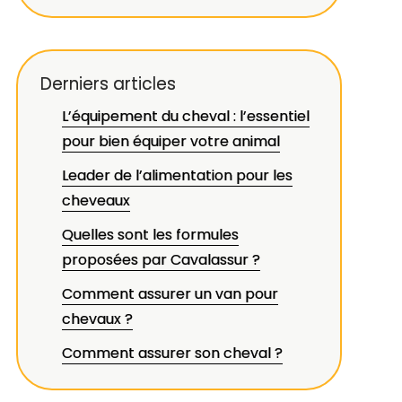
Derniers articles
L’équipement du cheval : l’essentiel
pour bien équiper votre animal
Leader de l’alimentation pour les
cheveaux
Quelles sont les formules
proposées par Cavalassur ?
Comment assurer un van pour
chevaux ?
Comment assurer son cheval ?