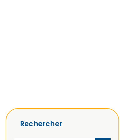
Rechercher