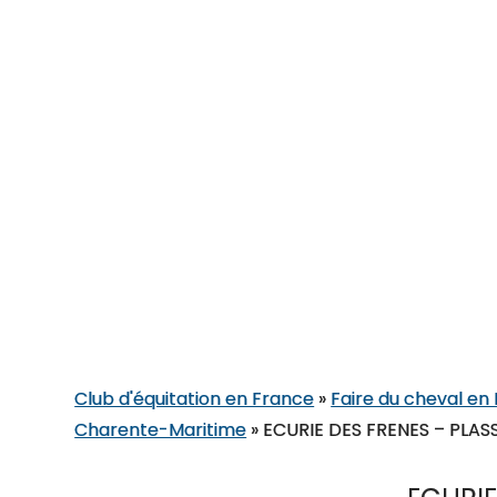
Club d'équitation en France
»
Faire du cheval en
Charente-Maritime
»
ECURIE DES FRENES – PLAS