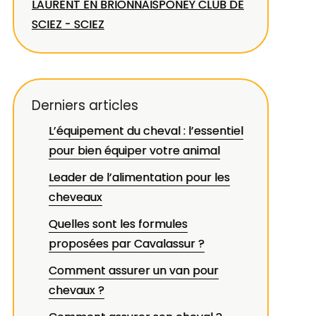
LAURENT EN BRIONNAIS
PONEY CLUB DE
SCIEZ - SCIEZ
Derniers articles
L’équipement du cheval : l’essentiel
pour bien équiper votre animal
Leader de l’alimentation pour les
cheveaux
Quelles sont les formules
proposées par Cavalassur ?
Comment assurer un van pour
chevaux ?