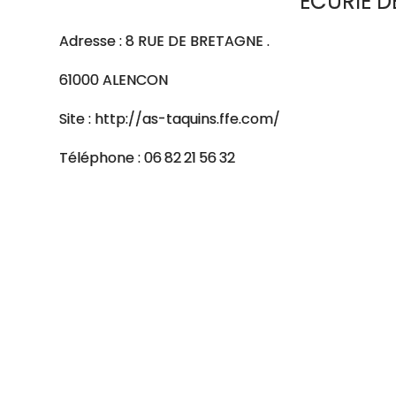
ECURIE D
Adresse : 8 RUE DE BRETAGNE .
61000 ALENCON
Site : http://as-taquins.ffe.com/
Téléphone : 06 82 21 56 32