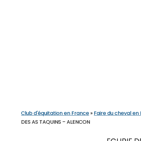
Club d'équitation en France
»
Faire du cheval e
DES AS TAQUINS – ALENCON