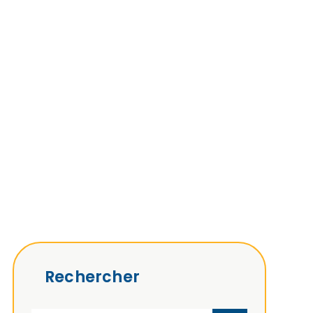
Rechercher