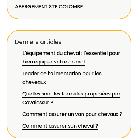
ABERGEMENT STE COLOMBE
Derniers articles
L’équipement du cheval : l’essentiel pour
bien équiper votre animal
Leader de l’alimentation pour les
cheveaux
Quelles sont les formules proposées par
Cavalassur ?
Comment assurer un van pour chevaux ?
Comment assurer son cheval ?