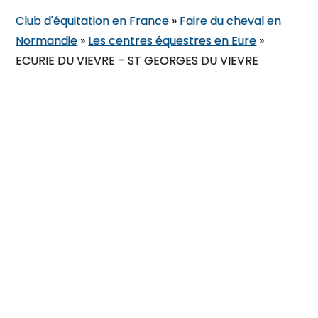
Club d'équitation en France
»
Faire du cheval en
Normandie
»
Les centres équestres en Eure
»
ECURIE DU VIEVRE – ST GEORGES DU VIEVRE