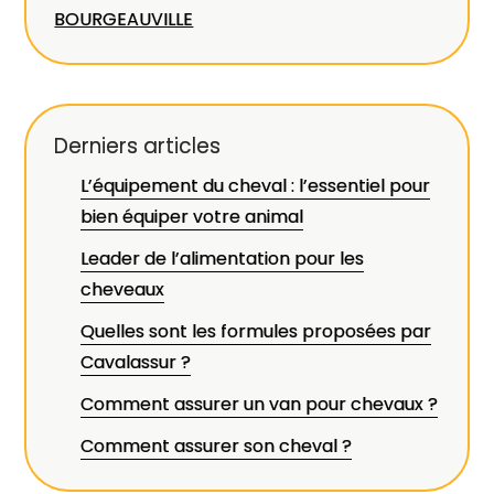
BOURGEAUVILLE
Derniers articles
L’équipement du cheval : l’essentiel pour
bien équiper votre animal
Leader de l’alimentation pour les
cheveaux
Quelles sont les formules proposées par
Cavalassur ?
Comment assurer un van pour chevaux ?
Comment assurer son cheval ?