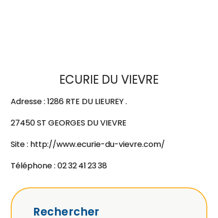
ECURIE DU VIEVRE
Adresse : 1286 RTE DU LIEUREY .
27450 ST GEORGES DU VIEVRE
Site : http://www.ecurie-du-vievre.com/
Téléphone : 02 32 41 23 38
Rechercher