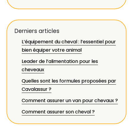
Derniers articles
L’équipement du cheval : l’essentiel pour
bien équiper votre animal
Leader de l’alimentation pour les
cheveaux
Quelles sont les formules proposées par
Cavalassur ?
Comment assurer un van pour chevaux ?
Comment assurer son cheval ?