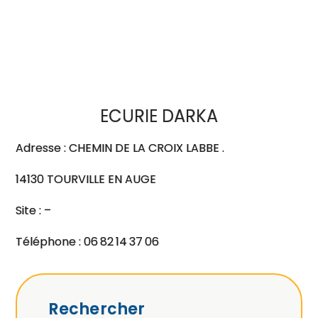
ECURIE DARKA
Adresse : CHEMIN DE LA CROIX LABBE .
14130 TOURVILLE EN AUGE
Site : –
Téléphone : 06 82 14 37 06
Rechercher