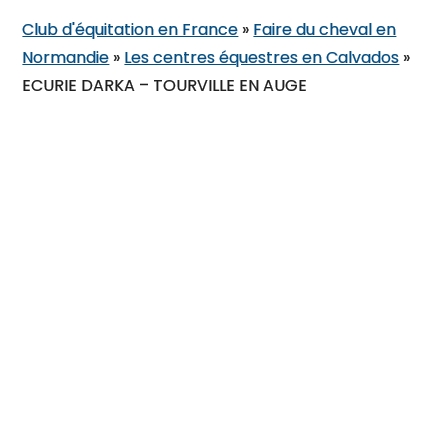
Club d'équitation en France
»
Faire du cheval en
Normandie
»
Les centres équestres en Calvados
»
ECURIE DARKA – TOURVILLE EN AUGE