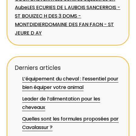
Aube
LES ECURIES DE L AUBOIS SANCERROIS -
ST BOUIZE
C H DES 3 DOMS -
MONTDIDIER
DOMAINE DES FAN FAON - ST
JEURE D AY
Derniers articles
L’équipement du cheval : l’essentiel pour
bien équiper votre animal
Leader de l’alimentation pour les
cheveaux
Quelles sont les formules proposées par
Cavalassur ?