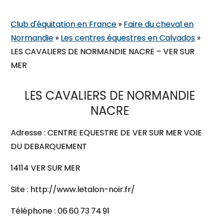
Club d'équitation en France
»
Faire du cheval en
Normandie
»
Les centres équestres en Calvados
»
LES CAVALIERS DE NORMANDIE NACRE – VER SUR
MER
LES CAVALIERS DE NORMANDIE
NACRE
Adresse : CENTRE EQUESTRE DE VER SUR MER VOIE
DU DEBARQUEMENT
14114 VER SUR MER
Site : http://www.letalon-noir.fr/
Téléphone : 06 60 73 74 91