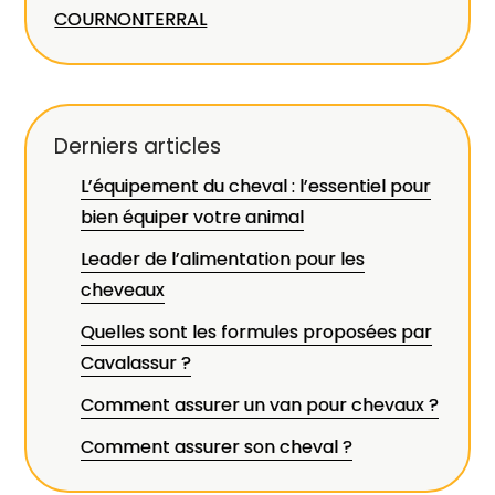
COURNONTERRAL
Derniers articles
L’équipement du cheval : l’essentiel pour
bien équiper votre animal
Leader de l’alimentation pour les
cheveaux
Quelles sont les formules proposées par
Cavalassur ?
Comment assurer un van pour chevaux ?
Comment assurer son cheval ?