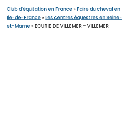
Club d'équitation en France
»
Faire du cheval en
Ile-de-France
»
Les centres équestres en Seine-
et-Marne
»
ECURIE DE VILLEMER – VILLEMER