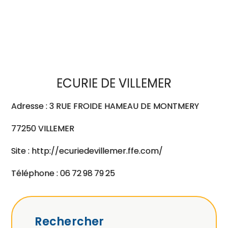
ECURIE DE VILLEMER
Adresse : 3 RUE FROIDE HAMEAU DE MONTMERY
77250 VILLEMER
Site : http://ecuriedevillemer.ffe.com/
Téléphone : 06 72 98 79 25
Rechercher