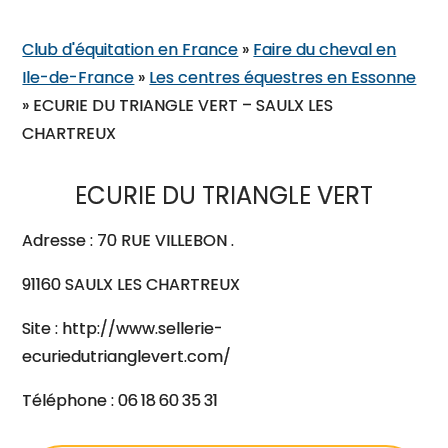
Club d'équitation en France
»
Faire du cheval en
Ile-de-France
»
Les centres équestres en Essonne
»
ECURIE DU TRIANGLE VERT – SAULX LES
CHARTREUX
ECURIE DU TRIANGLE VERT
Adresse : 70 RUE VILLEBON .
91160 SAULX LES CHARTREUX
Site : http://www.sellerie-
ecuriedutrianglevert.com/
Téléphone : 06 18 60 35 31