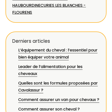
HAUBOURDIN
ECURIES LES BLANCHES -
FLOURENS
Derniers articles
L’équipement du cheval : l’essentiel pour
bien équiper votre animal
Leader de l’alimentation pour les
cheveaux
Quelles sont les formules proposées par
Cavalassur ?
Comment assurer un van pour chevaux ?
Comment assurer son cheval ?