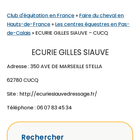
Club d'équitation en France
»
Faire du cheval en
Hauts-de-France
»
Les centres équestres en Pas-
de-Calais
»
ECURIE GILLES SIAUVE – CUCQ
ECURIE GILLES SIAUVE
Adresse : 350 AVE DE MARSEILLE STELLA
62780 CUCQ
Site : http://ecuriesiauvedressage.fr/
Téléphone : 06 07 83 45 34
Rechercher