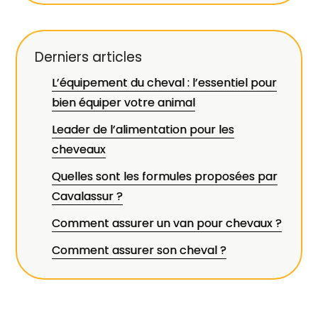
Derniers articles
L’équipement du cheval : l’essentiel pour
bien équiper votre animal
Leader de l’alimentation pour les
cheveaux
Quelles sont les formules proposées par
Cavalassur ?
Comment assurer un van pour chevaux ?
Comment assurer son cheval ?