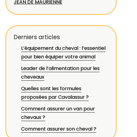
JEAN DE MAURIENNE
Derniers articles
L’équipement du cheval : l’essentiel
pour bien équiper votre animal
Leader de l’alimentation pour les
cheveaux
Quelles sont les formules
proposées par Cavalassur ?
Comment assurer un van pour
chevaux ?
Comment assurer son cheval ?