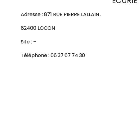
ECURIE
Adresse : 871 RUE PIERRE LALLAIN .
62400 LOCON
Site : –
Téléphone : 06 37 67 74 30