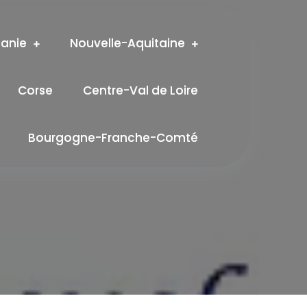
tanie
Nouvelle-Aquitaine
Corse
Centre-Val de Loire
Bourgogne-Franche-Comté