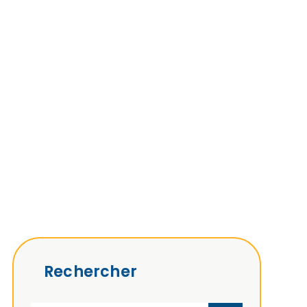
Rechercher