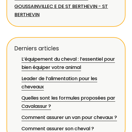
GOUSSAINVILLE
C E DE ST BERTHEVIN - ST
BERTHEVIN
Derniers articles
L’équipement du cheval : l’essentiel pour
bien équiper votre animal
Leader de l’alimentation pour les
cheveaux
Quelles sont les formules proposées par
Cavalassur ?
Comment assurer un van pour chevaux ?
Comment assurer son cheval ?