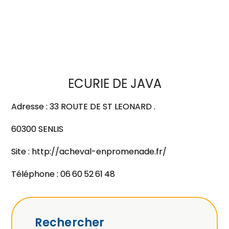
ECURIE DE JAVA
Adresse : 33 ROUTE DE ST LEONARD .
60300 SENLIS
Site : http://acheval-enpromenade.fr/
Téléphone : 06 60 52 61 48
Rechercher