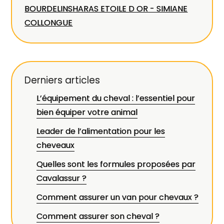
BOURDELINS
HARAS ETOILE D OR - SIMIANE
COLLONGUE
Derniers articles
L’équipement du cheval : l’essentiel pour
bien équiper votre animal
Leader de l’alimentation pour les
cheveaux
Quelles sont les formules proposées par
Cavalassur ?
Comment assurer un van pour chevaux ?
Comment assurer son cheval ?