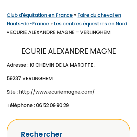
Club d'équitation en France
»
Faire du cheval en
Hauts-de-France
»
Les centres équestres en Nord
»
ECURIE ALEXANDRE MAGNE – VERLINGHEM
ECURIE ALEXANDRE MAGNE
Adresse : 10 CHEMIN DE LA MAROTTE .
59237 VERLINGHEM
Site : http://www.ecuriemagne.com/
Téléphone : 06 52 09 90 29
Rechercher