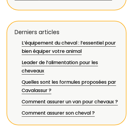
Derniers articles
L’équipement du cheval : l’essentiel pour
bien équiper votre animal
Leader de l’alimentation pour les
cheveaux
Quelles sont les formules proposées par
Cavalassur ?
Comment assurer un van pour chevaux ?
Comment assurer son cheval ?