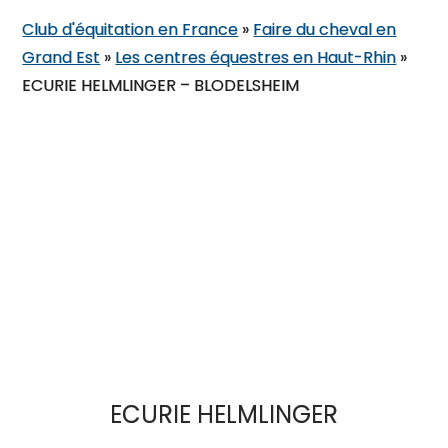
Club d'équitation en France
»
Faire du cheval en
Grand Est
»
Les centres équestres en Haut-Rhin
»
ECURIE HELMLINGER – BLODELSHEIM
ECURIE HELMLINGER