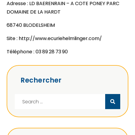
Adresse : LD BAERENRAIN – A COTE PONEY PARC
DOMAINE DE LA HARDT
68740 BLODELSHEIM
Site : http://www.ecuriehelmlinger.com/
Téléphone : 03 89 28 73 90
Rechercher
Search
for: