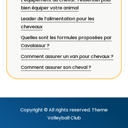
bien équiper votre animal
Leader de l’alimentation pour les
cheveaux
Quelles sont les formules proposées par
Cavalassur ?
Comment assurer un van pour chevaux ?
Comment assurer son cheval ?
Copyright © All rights reserved. Theme
Volleyball Club