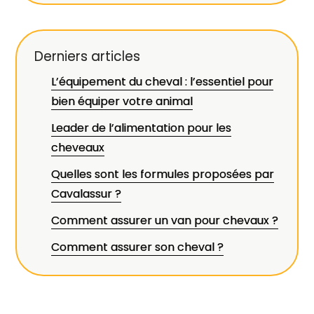
Derniers articles
L’équipement du cheval : l’essentiel pour
bien équiper votre animal
Leader de l’alimentation pour les
cheveaux
Quelles sont les formules proposées par
Cavalassur ?
Comment assurer un van pour chevaux ?
Comment assurer son cheval ?