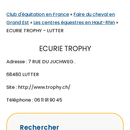
Club d'équitation en France
»
Faire du cheval en
Grand Est
»
Les centres équestres en Haut-Rhin
»
ECURIE TROPHY – LUTTER
ECURIE TROPHY
Adresse : 7 RUE DU JUCHWEG .
68480 LUTTER
Site : http://www.trophy.ch/
Téléphone : 06 11 91 90 45
Rechercher