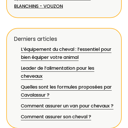
BLANCHINS - VOUZON
Derniers articles
L’équipement du cheval : l’essentiel pour
bien équiper votre animal
Leader de l’alimentation pour les
cheveaux
Quelles sont les formules proposées par
Cavalassur ?
Comment assurer un van pour chevaux ?
Comment assurer son cheval ?