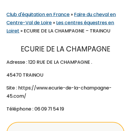
Club d'équitation en France
»
Faire du cheval en
Centre-Val de Loire
»
Les centres équestres en
Loiret
»
ECURIE DE LA CHAMPAGNE – TRAINOU
ECURIE DE LA CHAMPAGNE
Adresse : 120 RUE DE LA CHAMPAGNE .
45470 TRAINOU
Site : https://www.ecurie-de-la-champagne-
45.com/
Téléphone : 06 09 71 54 19