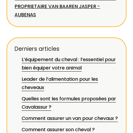
PROPRIETAIRE VAN BAAREN JASPER -
AUBENAS
Derniers articles
L’équipement du cheval : l’essentiel pour
bien équiper votre animal
Leader de l’alimentation pour les
cheveaux
Quelles sont les formules proposées par
Cavalassur ?
Comment assurer un van pour chevaux ?
Comment assurer son cheval ?