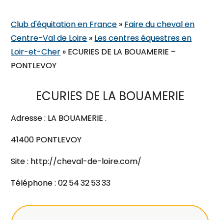
Club d'équitation en France
»
Faire du cheval en
Centre-Val de Loire
»
Les centres équestres en
Loir-et-Cher
»
ECURIES DE LA BOUAMERIE –
PONTLEVOY
ECURIES DE LA BOUAMERIE
Adresse : LA BOUAMERIE .
41400 PONTLEVOY
Site : http://cheval-de-loire.com/
Téléphone : 02 54 32 53 33