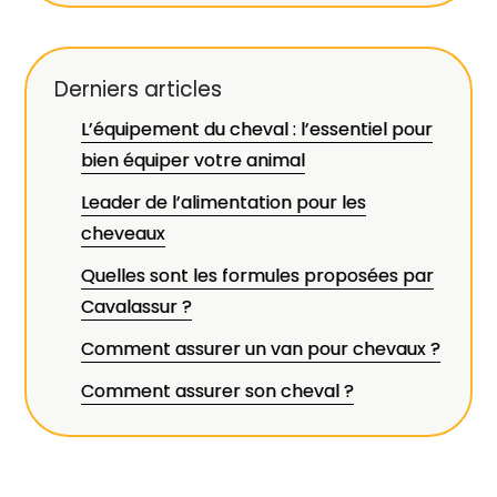
Derniers articles
L’équipement du cheval : l’essentiel pour
bien équiper votre animal
Leader de l’alimentation pour les
cheveaux
Quelles sont les formules proposées par
Cavalassur ?
Comment assurer un van pour chevaux ?
Comment assurer son cheval ?