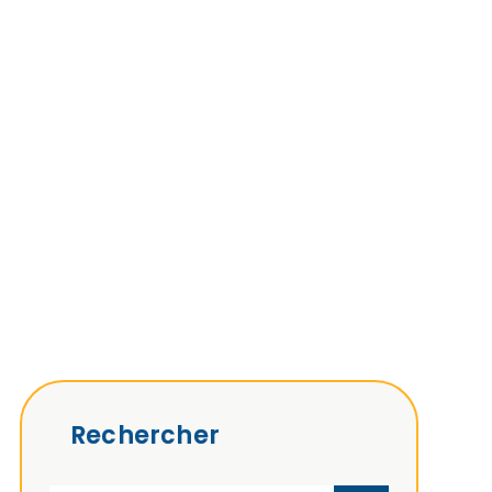
Rechercher