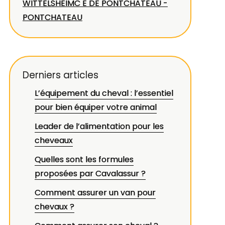
WITTELSHEIM
C E DE PONTCHATEAU -
PONTCHATEAU
Derniers articles
L’équipement du cheval : l’essentiel
pour bien équiper votre animal
Leader de l’alimentation pour les
cheveaux
Quelles sont les formules
proposées par Cavalassur ?
Comment assurer un van pour
chevaux ?