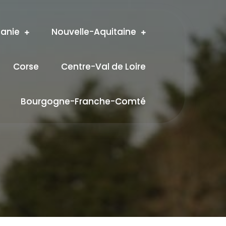
tanie
Nouvelle-Aquitaine
Corse
Centre-Val de Loire
Bourgogne-Franche-Comté