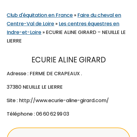
Club d'équitation en France
»
Faire du cheval en
Centre-Val de Loire
»
Les centres équestres en
Indre-et-Loire
»
ECURIE ALINE GIRARD – NEUILLE LE
LIERRE
ECURIE ALINE GIRARD
Adresse : FERME DE CRAPEAUX .
37380 NEUILLE LE LIERRE
Site : http://www.ecurie-aline-girard.com/
Téléphone : 06 60 62 99 03