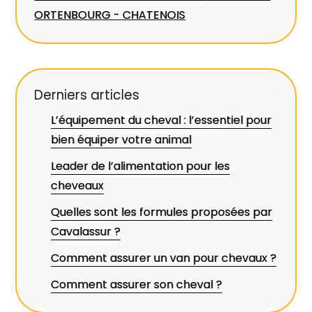
ORTENBOURG - CHATENOIS
Derniers articles
L’équipement du cheval : l’essentiel pour
bien équiper votre animal
Leader de l’alimentation pour les
cheveaux
Quelles sont les formules proposées par
Cavalassur ?
Comment assurer un van pour chevaux ?
Comment assurer son cheval ?