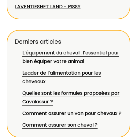
LAVENTIE
SHET LAND - PISSY
Derniers articles
L’équipement du cheval : l’essentiel pour
bien équiper votre animal
Leader de l’alimentation pour les
cheveaux
Quelles sont les formules proposées par
Cavalassur ?
Comment assurer un van pour chevaux ?
Comment assurer son cheval ?