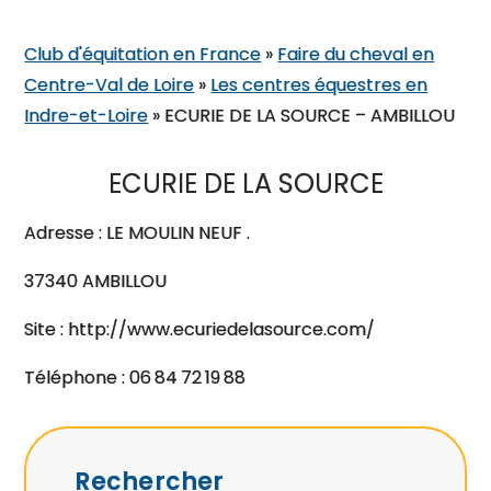
Club d'équitation en France
»
Faire du cheval en
Centre-Val de Loire
»
Les centres équestres en
Indre-et-Loire
»
ECURIE DE LA SOURCE – AMBILLOU
ECURIE DE LA SOURCE
Adresse : LE MOULIN NEUF .
37340 AMBILLOU
Site : http://www.ecuriedelasource.com/
Téléphone : 06 84 72 19 88
Rechercher