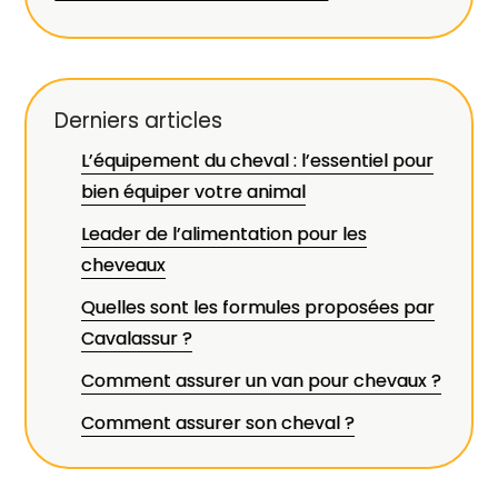
Derniers articles
L’équipement du cheval : l’essentiel pour
bien équiper votre animal
Leader de l’alimentation pour les
cheveaux
Quelles sont les formules proposées par
Cavalassur ?
Comment assurer un van pour chevaux ?
Comment assurer son cheval ?