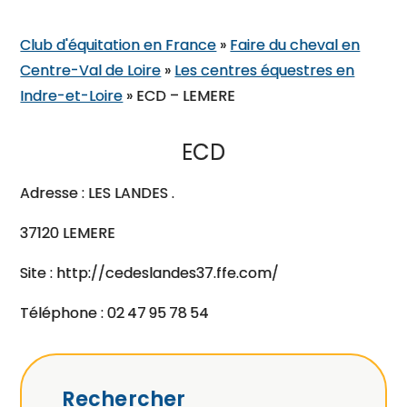
Club d'équitation en France
»
Faire du cheval en
Centre-Val de Loire
»
Les centres équestres en
Indre-et-Loire
»
ECD – LEMERE
ECD
Adresse : LES LANDES .
37120 LEMERE
Site : http://cedeslandes37.ffe.com/
Téléphone : 02 47 95 78 54
Rechercher