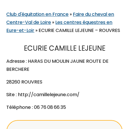
Club d'équitation en France
»
Faire du cheval en
Centre-Val de Loire
»
Les centres équestres en
Eure-et-Loir
»
ECURIE CAMILLE LEJEUNE – ROUVRES
ECURIE CAMILLE LEJEUNE
Adresse : HARAS DU MOULIN JAUNE ROUTE DE
BERCHERE
28260 ROUVRES
Site : http://camillelejeune.com/
Téléphone : 06 76 08 66 35