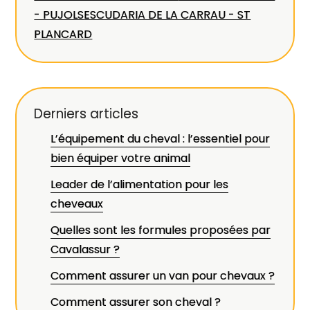
- PUJOLS
ESCUDARIA DE LA CARRAU - ST
PLANCARD
Derniers articles
L’équipement du cheval : l’essentiel pour
bien équiper votre animal
Leader de l’alimentation pour les
cheveaux
Quelles sont les formules proposées par
Cavalassur ?
Comment assurer un van pour chevaux ?
Comment assurer son cheval ?