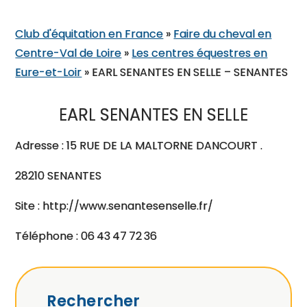
Club d'équitation en France
»
Faire du cheval en
Centre-Val de Loire
»
Les centres équestres en
Eure-et-Loir
»
EARL SENANTES EN SELLE – SENANTES
EARL SENANTES EN SELLE
Adresse : 15 RUE DE LA MALTORNE DANCOURT .
28210 SENANTES
Site : http://www.senantesenselle.fr/
Téléphone : 06 43 47 72 36
Rechercher