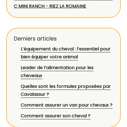
C MINI RANCH - RIEZ LA ROMAINE
Derniers articles
L’équipement du cheval : l’essentiel pour
bien équiper votre animal
Leader de l’alimentation pour les
cheveaux
Quelles sont les formules proposées par
Cavalassur ?
Comment assurer un van pour chevaux ?
Comment assurer son cheval ?