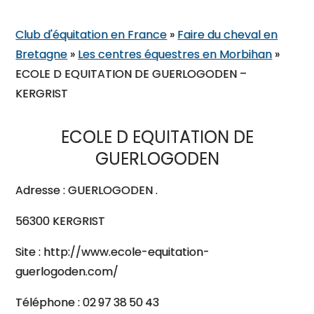
Club d'équitation en France
»
Faire du cheval en
Bretagne
»
Les centres équestres en Morbihan
»
ECOLE D EQUITATION DE GUERLOGODEN –
KERGRIST
ECOLE D EQUITATION DE
GUERLOGODEN
Adresse : GUERLOGODEN .
56300 KERGRIST
Site : http://www.ecole-equitation-
guerlogoden.com/
Téléphone : 02 97 38 50 43