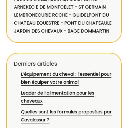
ARNEKE
C E DE MONTCELET - ST GERMAIN
LEMBRON
ECURIE ROCHE - GUIDEL
PONT DU
CHATEAU EQUESTRE - PONT DU CHATEAU
LE
JARDIN DES CHEVAUX - BAGE DOMMARTIN
Derniers articles
L’équipement du cheval : l’essentiel pour
bien équiper votre animal
Leader de l’alimentation pour les
cheveaux
Quelles sont les formules proposées par
Cavalassur ?