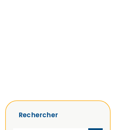
Rechercher