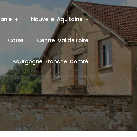
tanie
Nouvelle-Aquitaine
Corse
Centre-Val de Loire
Bourgogne-Franche-Comté