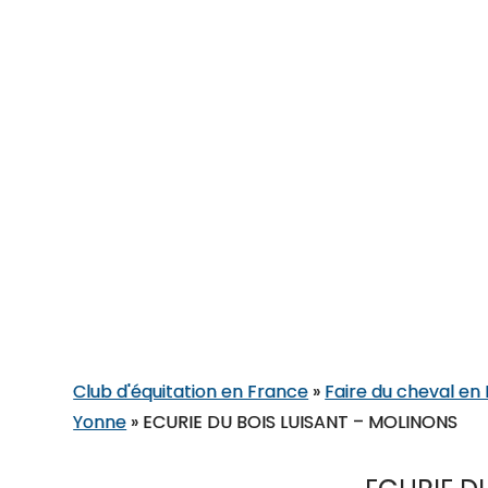
Club d'équitation en France
»
Faire du cheval 
Yonne
»
ECURIE DU BOIS LUISANT – MOLINONS