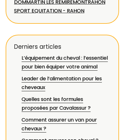
DOMMARTIN LES REMIREMONT
RAHON
SPORT EQUITATION - RAHON
Derniers articles
L’équipement du cheval : l’essentiel
pour bien équiper votre animal
Leader de l’alimentation pour les
cheveaux
Quelles sont les formules
proposées par Cavalassur ?
Comment assurer un van pour
chevaux ?